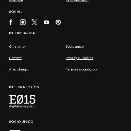
SOCIAL
IN LOMBARDIA
Chi siamo
Socio unico
Contatti
Privacy e Cookies
Area stampa
Termini e condizioni
INTEGRATO CON
SOCIO UNICO