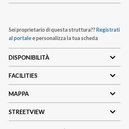
Sei proprietario di questa struttura??
Registrati
al portale
e personalizza la tua scheda
DISPONIBILITÀ
FACILITIES
MAPPA
STREETVIEW