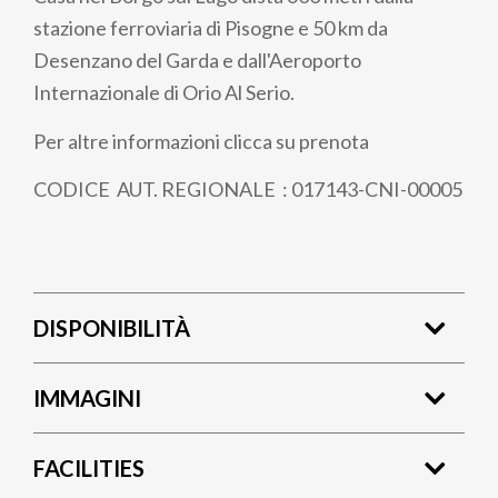
stazione ferroviaria di Pisogne e 50 km da
Desenzano del Garda e dall'Aeroporto
Internazionale di Orio Al Serio.
Per altre informazioni clicca su prenota
CODICE AUT. REGIONALE : 017143-CNI-00005
DISPONIBILITÀ
IMMAGINI
FACILITIES