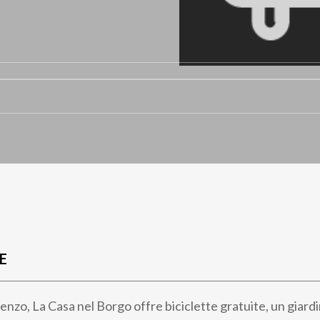
E
enzo, La Casa nel Borgo offre biciclette gratuite, un giard