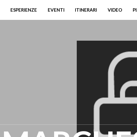
ESPERIENZE
EVENTI
ITINERARI
VIDEO
P