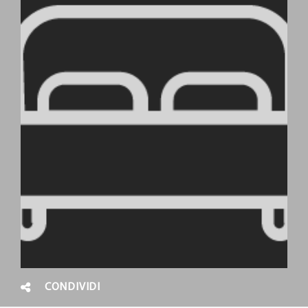
CONDIVIDI