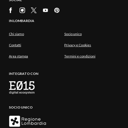
IN LOMBARDIA
Chi siamo
Socio unico
Contatti
Privacy e Cookies
Area stampa
Termini e condizioni
INTEGRATO CON
SOCIO UNICO