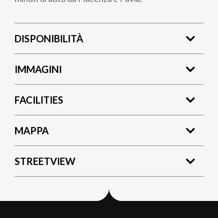
DISPONIBILITÀ
IMMAGINI
FACILITIES
MAPPA
STREETVIEW