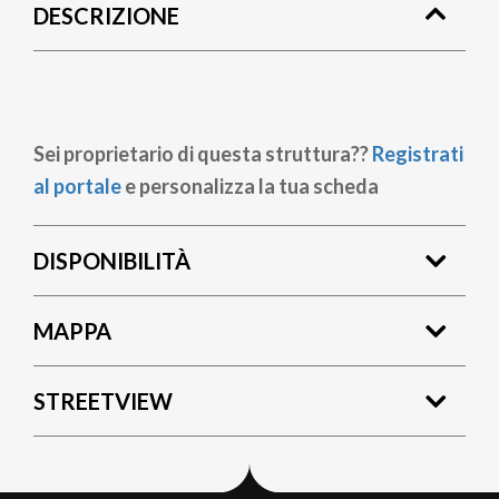
DESCRIZIONE
pane
Sei proprietario di questa struttura??
Registrati
al portale
e personalizza la tua scheda
DISPONIBILITÀ
MAPPA
STREETVIEW