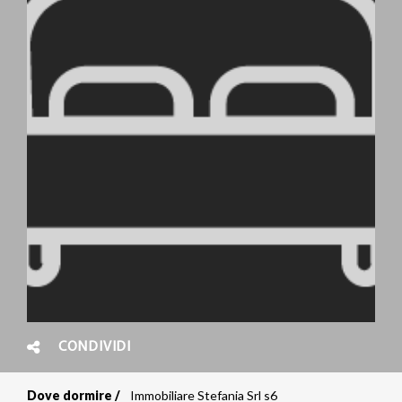
CONDIVIDI
Dove dormire
Immobiliare Stefania Srl s6