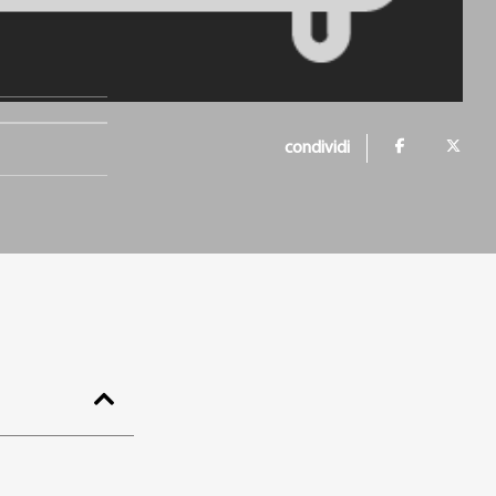
condividi