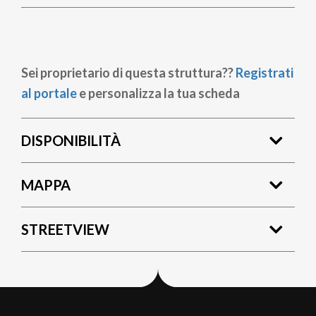
Sei proprietario di questa struttura??
Registrati
al portale
e personalizza la tua scheda
DISPONIBILITÀ
MAPPA
STREETVIEW