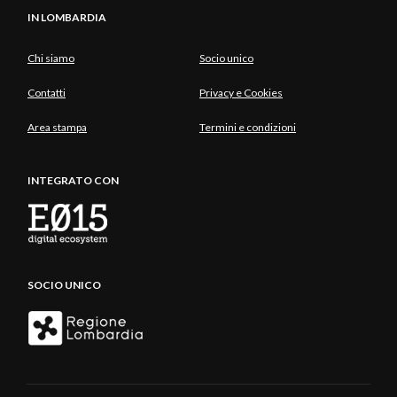
IN LOMBARDIA
Chi siamo
Socio unico
Contatti
Privacy e Cookies
Area stampa
Termini e condizioni
INTEGRATO CON
SOCIO UNICO