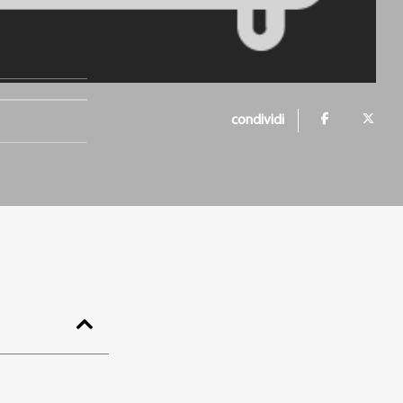
condividi