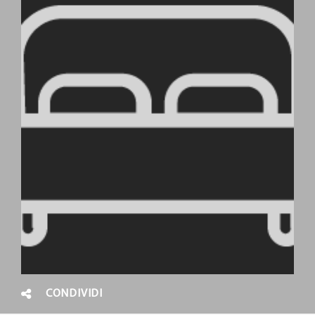
CONDIVIDI