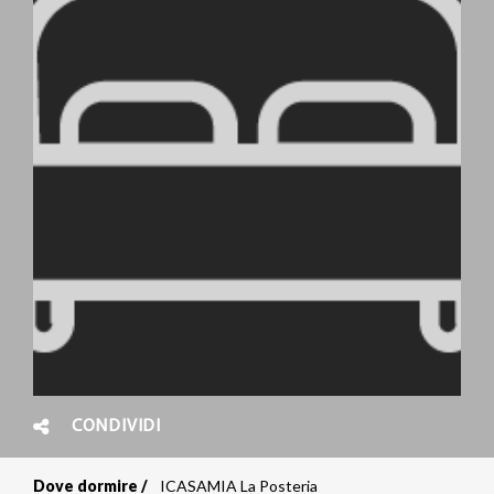
CONDIVIDI
Dove dormire
ICASAMIA La Posteria