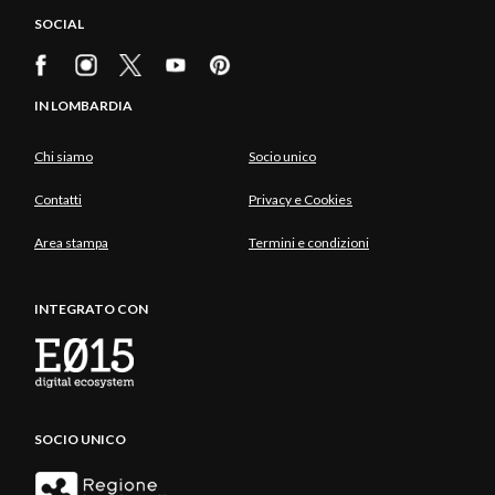
SOCIAL
IN LOMBARDIA
Chi siamo
Socio unico
Contatti
Privacy e Cookies
Area stampa
Termini e condizioni
INTEGRATO CON
SOCIO UNICO