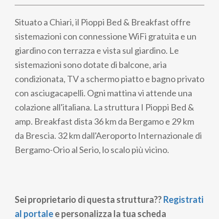
Situato a Chiari, il Pioppi Bed & Breakfast offre
sistemazioni con connessione WiFi gratuita e un
giardino con terrazza e vista sul giardino. Le
sistemazioni sono dotate di balcone, aria
condizionata, TV a schermo piatto e bagno privato
con asciugacapelli. Ogni mattina vi attende una
colazione all'italiana. La struttura I Pioppi Bed &
amp. Breakfast dista 36 km da Bergamo e 29 km
da Brescia. 32 km dall'Aeroporto Internazionale di
Bergamo-Orio al Serio, lo scalo più vicino.
Sei proprietario di questa struttura??
Registrati
al portale
e personalizza la tua scheda