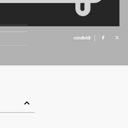
condividi