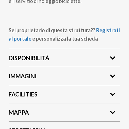
e il servizio di noleggio biciclette.
Sei proprietario di questa struttura??
Registrati
al portale
e personalizza la tua scheda
DISPONIBILITÀ
IMMAGINI
FACILITIES
MAPPA