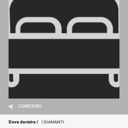
CONDIVIDI
Dove dormire
I DIAMANTI