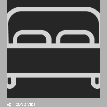
CONDIVIDI