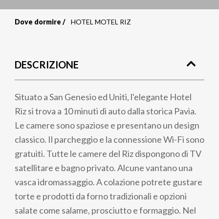
Dove dormire
HOTEL MOTEL RIZ
Briciole
di
DESCRIZIONE
pane
Situato a San Genesio ed Uniti, l'elegante Hotel
Riz si trova a 10 minuti di auto dalla storica Pavia.
Le camere sono spaziose e presentano un design
classico. Il parcheggio e la connessione Wi-Fi sono
gratuiti. Tutte le camere del Riz dispongono di TV
satellitare e bagno privato. Alcune vantano una
vasca idromassaggio. A colazione potrete gustare
torte e prodotti da forno tradizionali e opzioni
salate come salame, prosciutto e formaggio. Nel