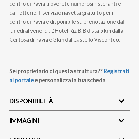
centro di Pavia troverete numerosi ristoranti e
caffetterie. Il servizio navetta gratuito per il
centro di Pavia è disponibile su prenotazione dal
lunedì al venerdì. L'Hotel Riz B.B dista 5 km dalla
Certosa di Pavia e 3 km dal Castello Visconteo.
Sei proprietario di questa struttura??
Registrati
al portale
e personalizza la tua scheda
DISPONIBILITÀ
IMMAGINI