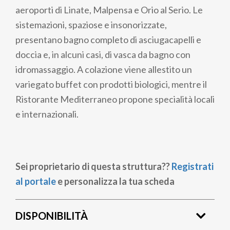
aeroporti di Linate, Malpensa e Orio al Serio. Le
sistemazioni, spaziose e insonorizzate,
presentano bagno completo di asciugacapelli e
doccia e, in alcuni casi, di vasca da bagno con
idromassaggio. A colazione viene allestito un
variegato buffet con prodotti biologici, mentre il
Ristorante Mediterraneo propone specialità locali
e internazionali.
Sei proprietario di questa struttura??
Registrati
al portale
e personalizza la tua scheda
DISPONIBILITÀ