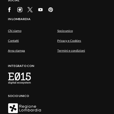
SOCIAL
IN LOMBARDIA
Chi siamo
Socio unico
Contatti
Privacy e Cookies
Area stampa
Termini e condizioni
INTEGRATO CON
SOCIO UNICO