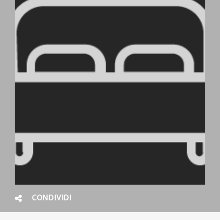
CONDIVIDI