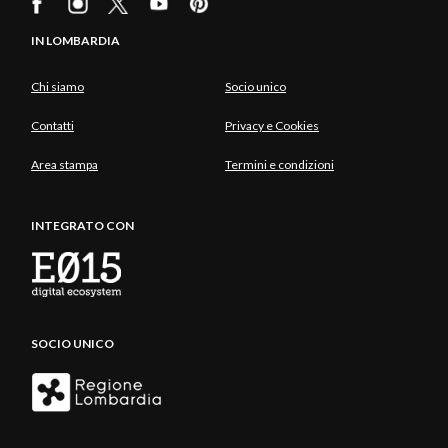
IN LOMBARDIA
Chi siamo
Socio unico
Contatti
Privacy e Cookies
Area stampa
Termini e condizioni
INTEGRATO CON
SOCIO UNICO