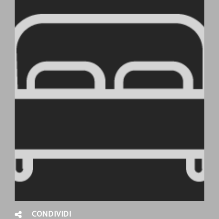
CONDIVIDI