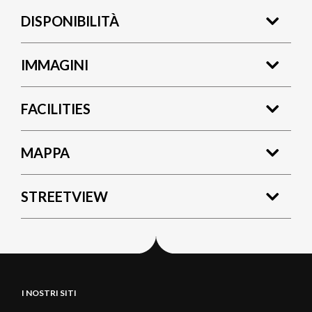
DISPONIBILITÀ
IMMAGINI
FACILITIES
MAPPA
STREETVIEW
I NOSTRI SITI