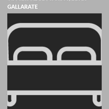
GALLARATE