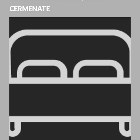
CERMENATE