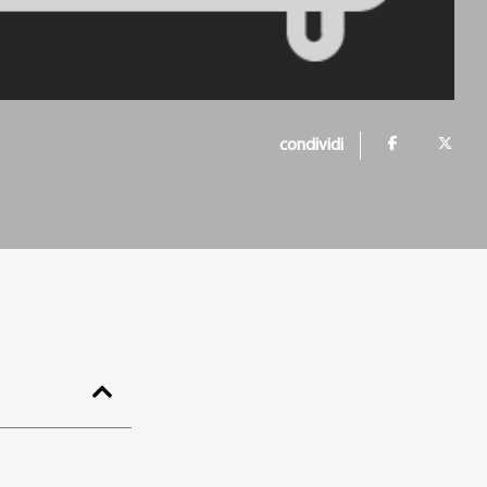
condividi