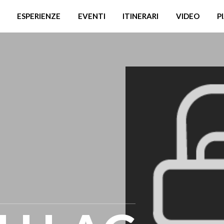
ESPERIENZE
EVENTI
ITINERARI
VIDEO
P