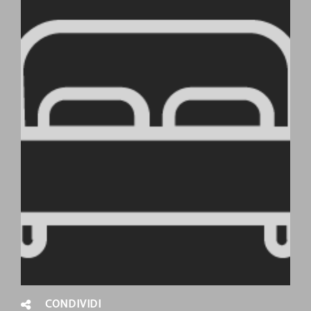
CONDIVIDI