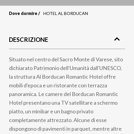
Dove dormire
HOTEL AL BORDUCAN
Briciole
di
DESCRIZIONE
pane
Situato nel centro del Sacro Monte di Varese, sito
dichiarato Patrimonio dell'Umanità dall'UNESCO,
la struttura Al Borducan Romantic Hotel offre
mobili d'epoca e un ristorante con terrazza
panoramica. Le camere del Borducan Romantic
Hotel presentano una TV satellitare a schermo
piatto, un minibar e un bagno privato
completamente attrezzato. Alcune di esse
dispongono di pavimenti in parquet, mentre altre