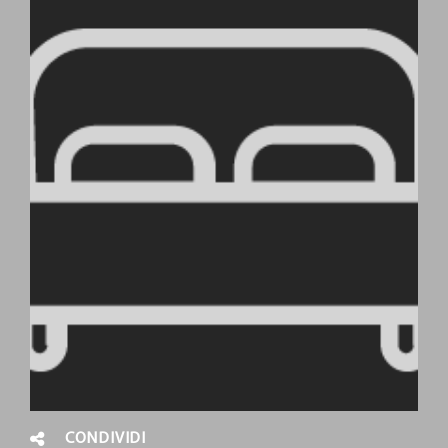
CONDIVIDI