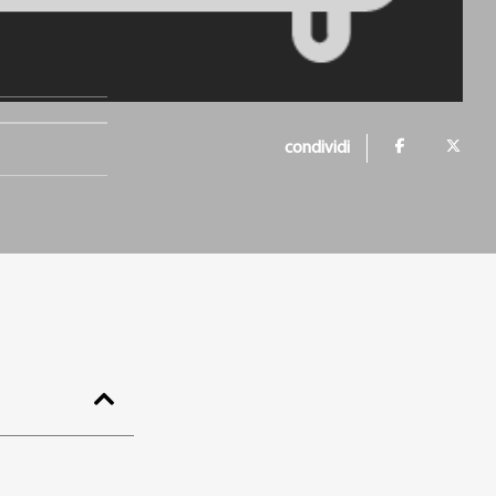
condividi