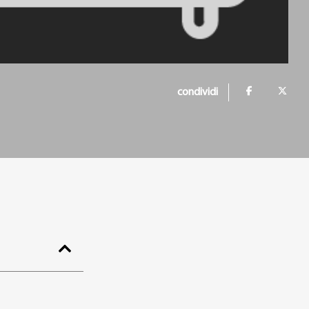
condividi