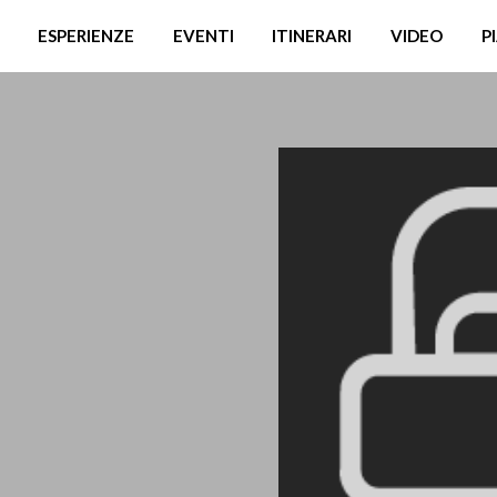
ESPERIENZE
EVENTI
ITINERARI
VIDEO
P