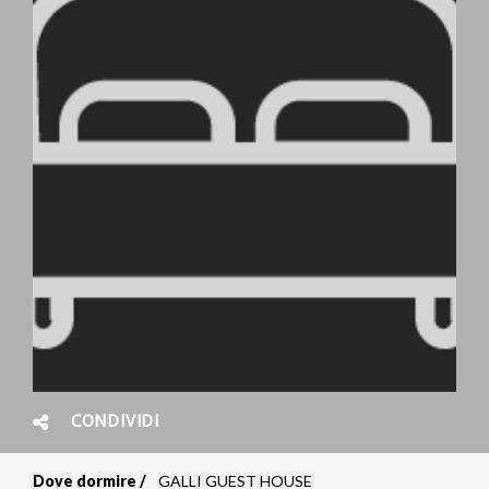
CONDIVIDI
Dove dormire
GALLI GUEST HOUSE