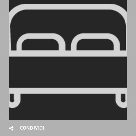
CONDIVIDI