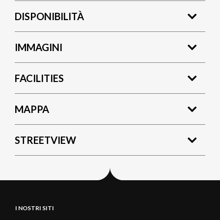
DISPONIBILITÀ
IMMAGINI
FACILITIES
MAPPA
STREETVIEW
I NOSTRI SITI