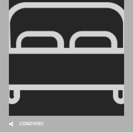
CONDIVIDI