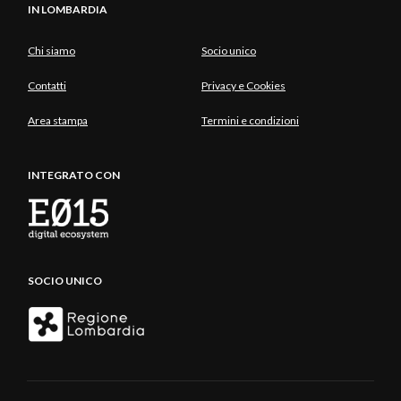
IN LOMBARDIA
Chi siamo
Socio unico
Contatti
Privacy e Cookies
Area stampa
Termini e condizioni
INTEGRATO CON
SOCIO UNICO