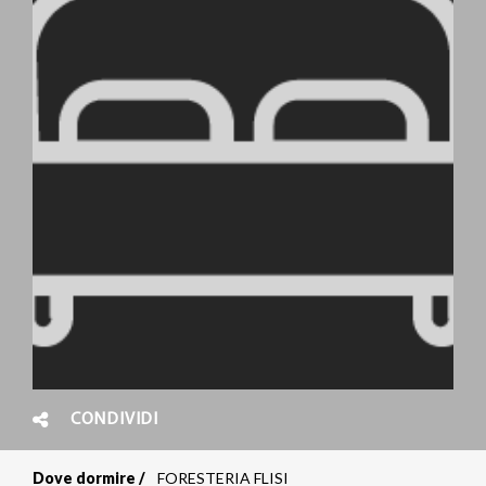
CONDIVIDI
Dove dormire
FORESTERIA FLISI