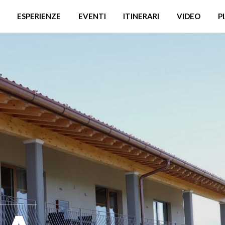
ESPERIENZE
EVENTI
ITINERARI
VIDEO
P