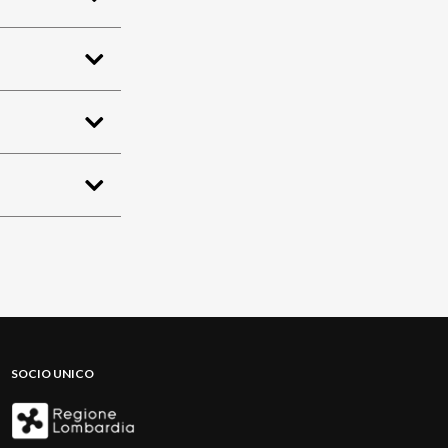
SOCIO UNICO