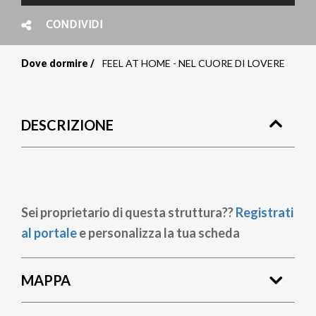
CONDIVIDI
Dove dormire
FEEL AT HOME - NEL CUORE DI LOVERE
Briciole
di
DESCRIZIONE
pane
Sei proprietario di questa struttura??
Registrati
al portale
e personalizza la tua scheda
MAPPA