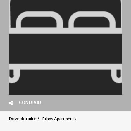
CONDIVIDI
Dove dormire
Ethos Apartments
Briciole