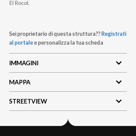
El Rocol.
Sei proprietario di questa struttura??
Registrati
al portale
e personalizza la tua scheda
IMMAGINI
MAPPA
STREETVIEW