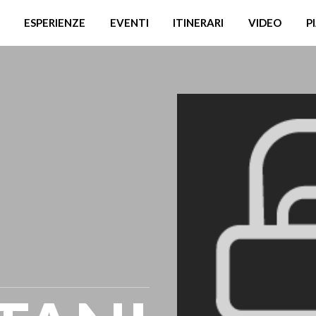
ESPERIENZE
EVENTI
ITINERARI
VIDEO
P