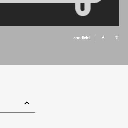
condividi