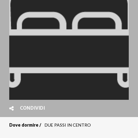
CONDIVIDI
Dove dormire
DUE PASSI IN CENTRO
Briciole