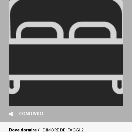
CONDIVIDI
Dove dormire
DIMORE DEI FAGGI 2