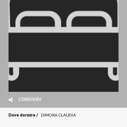
CONDIVIDI
Dove dormire
DIMORA CLAUDIA
Briciole