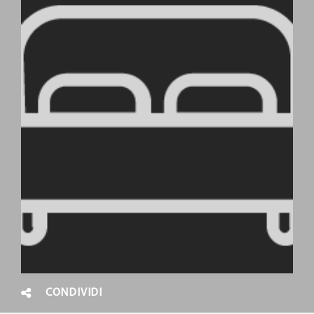
CONDIVIDI