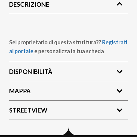
DESCRIZIONE
pane
Sei proprietario di questa struttura??
Registrati
al portale
e personalizza la tua scheda
DISPONIBILITÀ
MAPPA
STREETVIEW