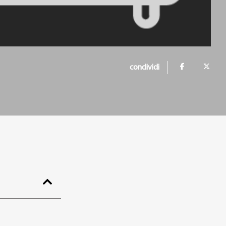
condividi