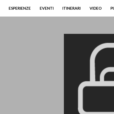
ESPERIENZE
EVENTI
ITINERARI
VIDEO
P