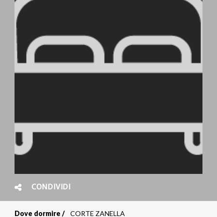
CONDIVIDI
Dove dormire
CORTE ZANELLA