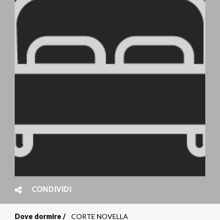
CONDIVIDI
Dove dormire
CORTE NOVELLA